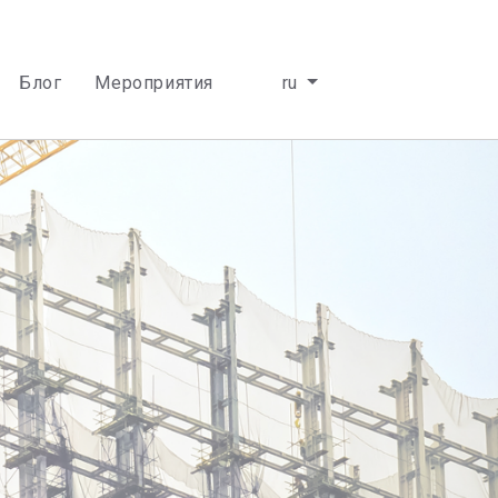
Блог
Мероприятия
ru