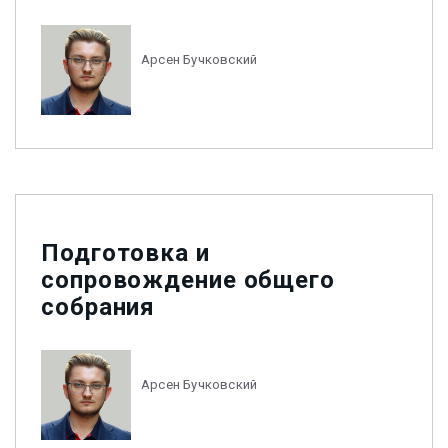
Арсен Бучковский
Подготовка и
сопровождение общего
собрания
Арсен Бучковский