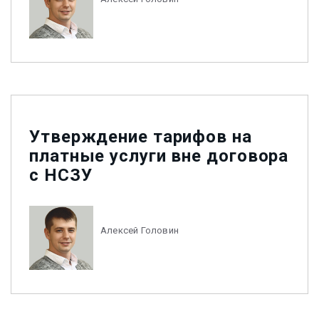
Утверждение тарифов на
платные услуги вне договора
с НСЗУ
Алексей Головин