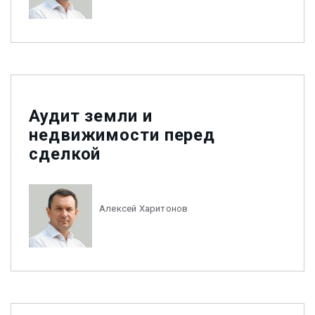
Аудит земли и
недвижимости перед
сделкой
Алексей Харитонов