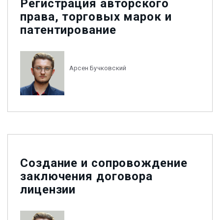
Регистрация авторского
права, торговых марок и
патентирование
Арсен Бучковский
Создание и сопровождение
заключения договора
лицензии