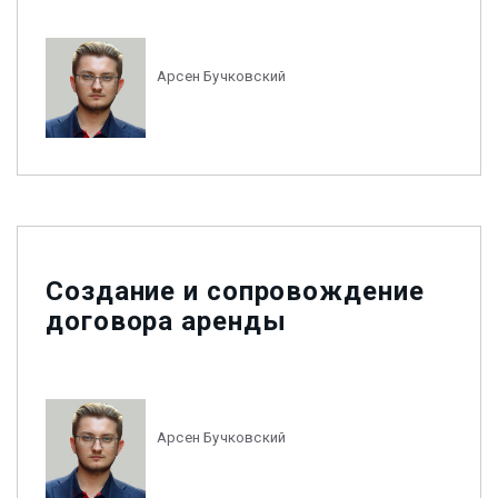
Арсен Бучковский
Создание и сопровождение
договора аренды
Арсен Бучковский