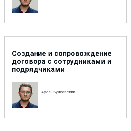
Создание и сопровождение
договора с сотрудниками и
подрядчиками
Арсен Бучковский