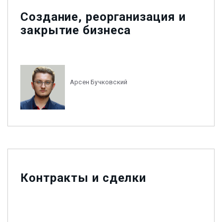
Создание, реорганизация и
закрытие бизнеса
Арсен Бучковский
Контракты и сделки