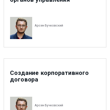
Арсен Бучковский
Создание корпоративного
договора
Арсен Бучковский