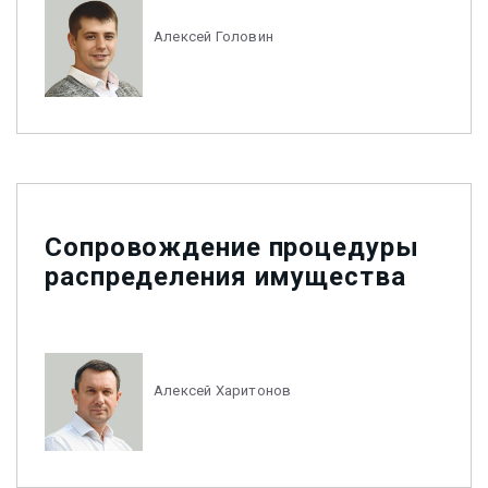
Алексей Головин
Сопровождение процедуры
распределения имущества
Алексей Харитонов