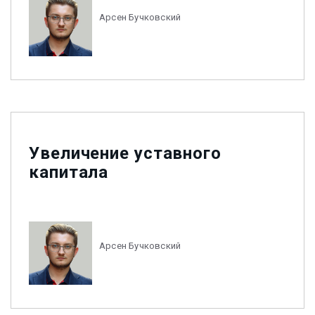
Арсен Бучковский
Увеличение уставного
капитала
Арсен Бучковский