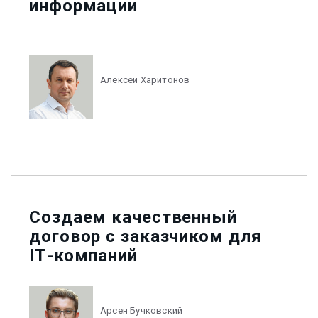
информации
Алексей Харитонов
Создаем качественный
договор с заказчиком для
ІТ-компаний
Арсен Бучковский