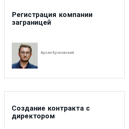
Регистрация компании
заграницей
Арсен Бучковский
Создание контракта с
директором