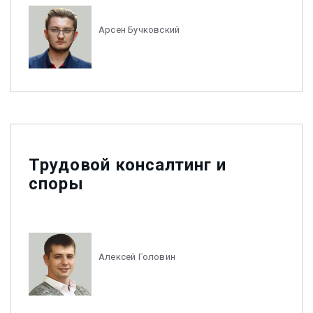
Арсен Бучковский
Трудовой консалтинг и
споры
Алексей Головин