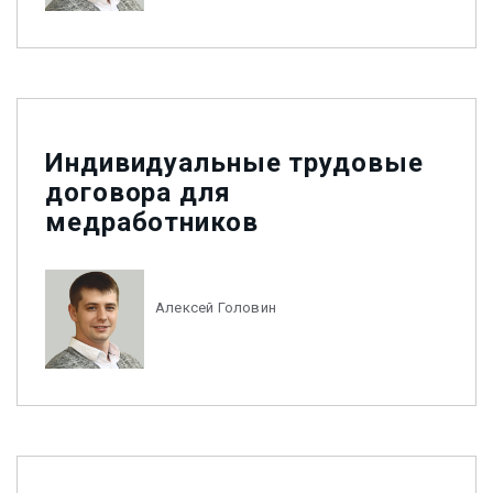
Индивидуальные трудовые
договора для
медработников
Алексей Головин