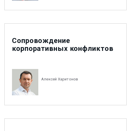
Сопровождение
корпоративных конфликтов
Алексей Харитонов