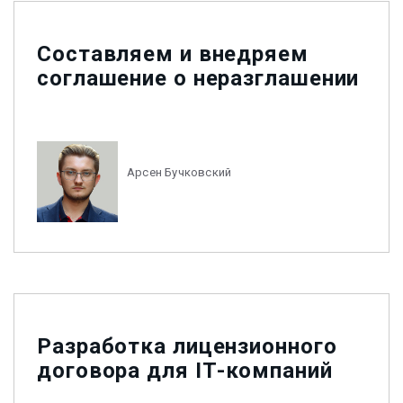
Составляем и внедряем
соглашение о неразглашении
Арсен Бучковский
Разработка лицензионного
договора для ІТ-компаний