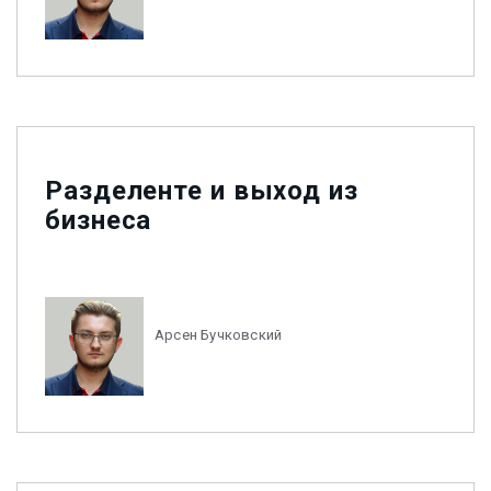
Разделенте и выход из
бизнеса
Арсен Бучковский