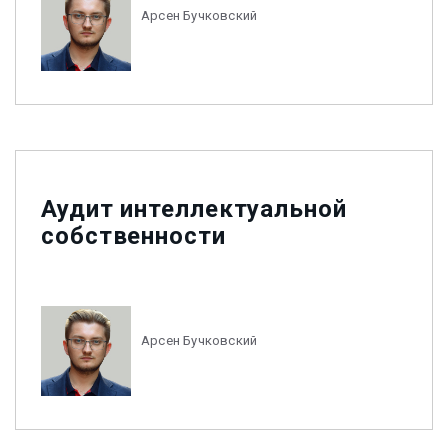
Арсен Бучковский
Аудит интеллектуальной
собственности
Арсен Бучковский