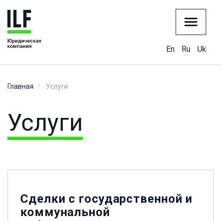
En
Ru
Uk
Главная
Услуги
Услуги
Cделки с государственной и
коммунальной