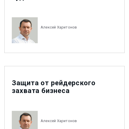
Алексей Харитонов
Защита от рейдерского
захвата бизнеса
Алексей Харитонов