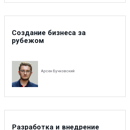
Создание бизнеса за
рубежом
Арсен Бучковский
Разработка и внедрение