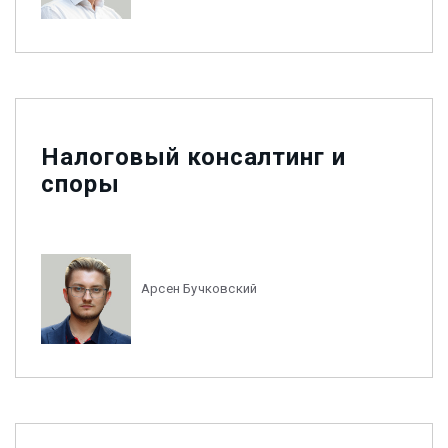
Налоговый консалтинг и
споры
Арсен Бучковский