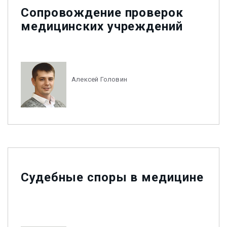
Сопровождение проверок
медицинских учреждений
Алексей Головин
Судебные споры в медицине