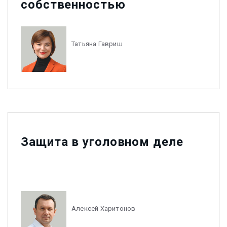
собственностью
Татьяна Гавриш
Защита в уголовном деле
Алексей Харитонов