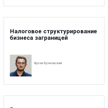
Налоговое структурирование
бизнеса заграницей
Арсен Бучковский