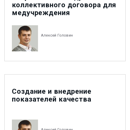
коллективного договора для
медучреждения
Алексей Головин
Создание и внедрение
показателей качества
Алексей Головин