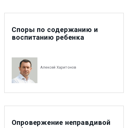
Споры по содержанию и
воспитанию ребенка
Алексей Харитонов
Опровержение неправдивой