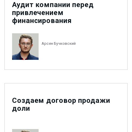
Аудит компании перед
привлечением
финансирования
Арсен Бучковский
Создаем договор продажи
доли