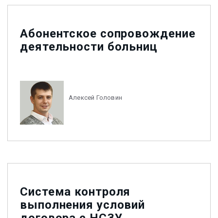
Абонентское сопровождение
деятельности больниц
Алексей Головин
Система контроля
выполнения условий