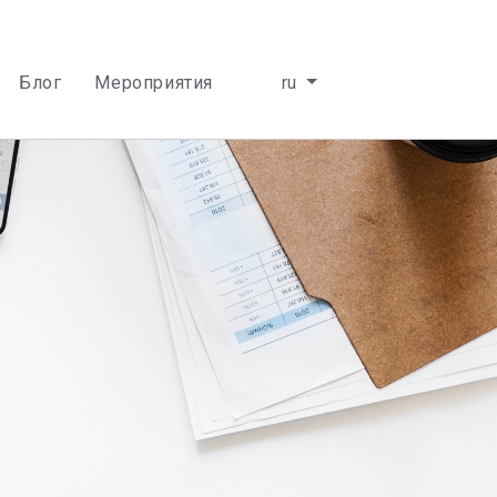
Блог
Мероприятия
ru