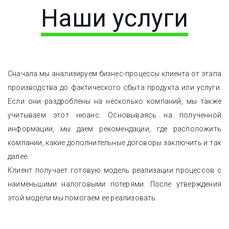
Наши услуги
Сначала мы анализируем бизнес-процессы клиента от этапа
производства до фактического сбыта продукта или услуги.
Если они раздроблены на несколько компаний, мы также
учитываем этот нюанс. Основываясь на полученной
информации, мы даем рекомендации, где расположить
компании, какие дополнительные договоры заключить и так
далее.
Клиент получает готовую модель реализации процессов с
наименьшими налоговыми потерями. После утверждения
этой модели мы помогаем ее реализовать.