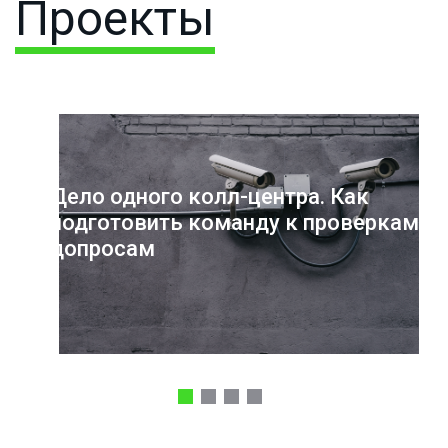
Проекты
Дело одного колл-центра. Как
подготовить команду к проверкам и
допросам