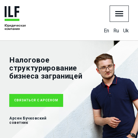
En
Ru
Uk
Налоговое
структурирование
бизнеса заграницей
СВЯЗАТЬСЯ С АРСЕНОМ
Арсен Бучковский
советник