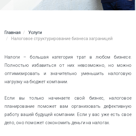
Главная
Услуги
Налоговое структурирование бизнеса заграницей
Налоги – большая категория трат в любом бизнесе.
Полностью избавиться от них невозможно, но можно
оптимизировать и значительно уменьшить налоговую
нагрузку на бюджет компании.
Если вы только начинаете свой бизнес, налоговое
планирование поможет вам организовать дефективную
работу вашей будущей компании. Если у вас уже есть свое
дело, оно поможет сэкономить деньги на налогах.