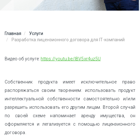
Главная
Услуги
Разработка лицензионного договора для ІТ-компаний
Видео об услуге:
https://youtu.be/IBV5xr4uz5U
Собственник продукта имеет исключительное право
распоряжаться своим творением: использовать продукт
интеллектуальной собственности самостоятельно и/или
разрешить использовать его другим лицам. Второй случай
по своей схеме напоминает аренду имущества, он
оформляется и легализуется с помощью лицензионного
договора.