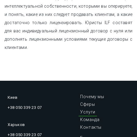
интеллектуальной собственности, которыми вы оперируете,
и понять, какие из них следует продавать клиентам, а какие
достаточно только лицензировать. Юристы ILF составят
для вас индивидуальный лицензионный договор с нуля или
дополнять лицензионными условиями текущие договоры с
клиентами.
Почему мы
Киев
Сферы
+38 050 339 23 07
Услуги
Команда
Харьков
Контакты
+38 050 339 23 07