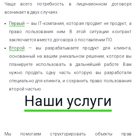
Чаще всего потребность в лицензионном договоре
возникает в двух случаях:
Первый
— вы ІТ-компания, которая продает не продукт, а
право пользования ним. В этой ситуации контракт
заключается вместо договора о поставлении ПО.
Второй
— вы разрабатываете продукт для клиента,
основанный на вашем уникальном решении, которое вы
планируете использовать в дальнейшей работе. Вам
нужно продать одну часть которую вы разработали
специально для клиента, и сохранить право пользования
второй частью.
Наши услуги
Мы помогаем структурировать объекты прав