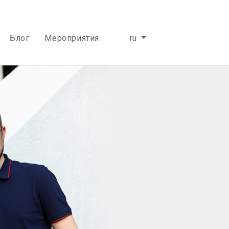
Блог
Мероприятия
ru