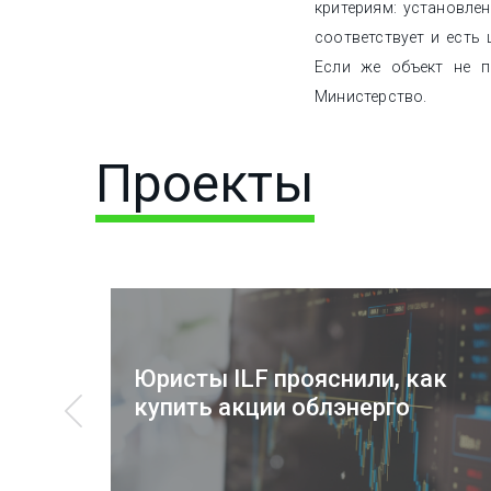
критериям: установле
соответствует и есть 
Если же объект не п
Министерство.
Проекты
Юристы ILF прояснили, как
купить акции облэнерго