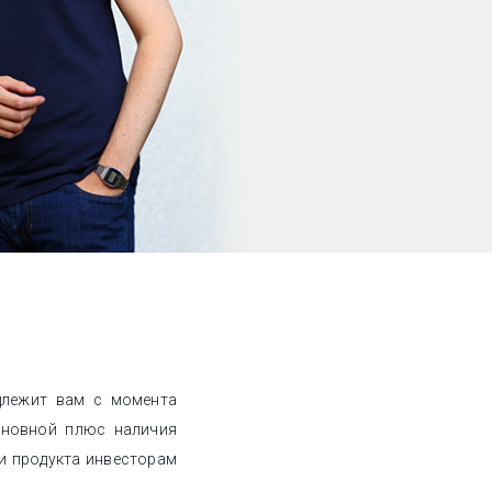
длежит вам с момента
Основной плюс наличия
и продукта инвесторам