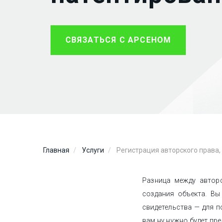
СВЯЗАТЬСЯ С АРСЕНОМ
Главная
Услуги
Регистрация авторского права,
Разница между автор
создания объекта. Вы
свидетельства — для 
вам ну нужно будет пр