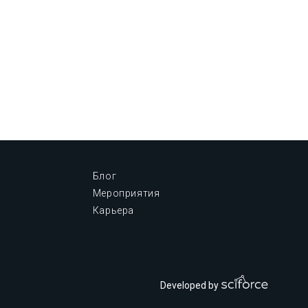
Блог
Мероприятия
Карьера
Developed by