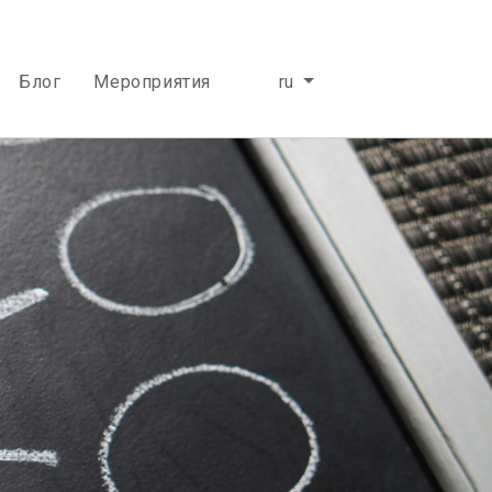
Блог
Мероприятия
ru