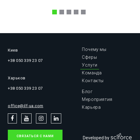
Почему мы
Киев
Сферы
+38 050 339 23 07
Услуги
Команда
Харьков
Контакты
+38 050 339 23 07
Блог
Мероприятия
office@ilf-ua.com
Карьера
СВЯЗАТЬСЯ С НАМИ
Developed by