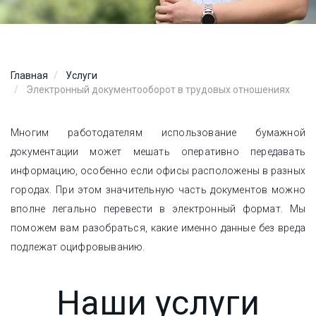
Главная
Услуги
Электронный документооборот в трудовых отношениях
Многим работодателям использование бумажной
документации может мешать оперативно передавать
информацию, особенно если офисы расположены в разных
городах. При этом значительную часть документов можно
вполне легально перевести в электронный формат. Мы
поможем вам разобраться, какие именно данные без вреда
подлежат оцифровыванию.
Наши услуги