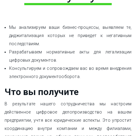
Мы анализируем ваши бизнес-процессы, выявляем те,
диджитализация которых не приведет к негативным
последствиям.
Разрабатываем нормативные акты для легализации
цифровых документов.
Консультируем и сопровождаем вас во время внедрения
электронного документооборота.
Что вы получите
В результате нашего сотрудничества мы настроим
действенное цифровое делопроизводство на вашем
предприятии, учтя все юридические аспекты. Это упростит
координацию внутри компании и между филиалами,