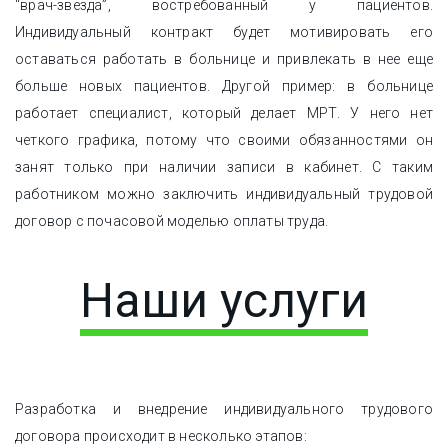
“врач-звезда”, востребованный у пациентов.
Индивидуальный контракт будет мотивировать его
оставаться работать в больнице и привлекать в нее еще
больше новых пациентов. Другой пример: в больнице
работает специалист, который делает МРТ. У него нет
четкого графика, потому что своими обязанностями он
занят только при наличии записи в кабинет. С таким
работником можно заключить индивидуальный трудовой
договор с почасовой моделью оплаты труда.
Наши услуги
Разработка и внедрение индивидуального трудового
договора происходит в несколько этапов: