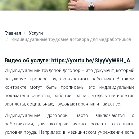
Главная
Услуги
Индивидуальные трудовые договора для медработников
Видео об услуге:
https://youtu.be/SiyyVyW8H_A
Индивидуальный трудовой договор — это документ, который
регулирует процесс труда конкретного работника. В таком
контракте могут быть прописаны его индивидуальные
показатели качества, рабочий график, модель начисления
зарплаты, социальные, трудовые гарантии и так далее.
Индивидуальные договоры часто заключаются с
работниками, для которых нужно создать отдельные
условия труда. Например: в медицинском учреждении есть