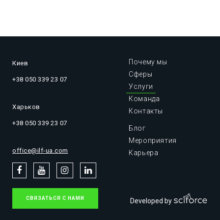
Почему мы
Киев
Сферы
+38 050 339 23 07
Услуги
Команда
Харьков
Контакты
+38 050 339 23 07
Блог
Мероприятия
office@ilf-ua.com
Карьера
СВЯЗАТЬСЯ С НАМИ
Developed by