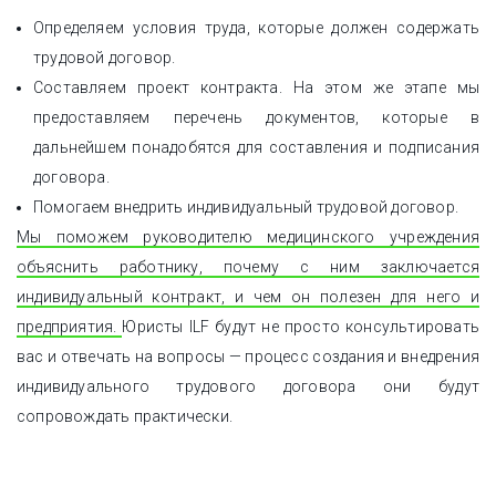
Определяем условия труда, которые должен содержать
трудовой договор.
Составляем проект контракта. На этом же этапе мы
предоставляем перечень документов, которые в
дальнейшем понадобятся для составления и подписания
договора.
Помогаем внедрить индивидуальный трудовой договор.
Мы поможем руководителю медицинского учреждения
объяснить работнику, почему с ним заключается
индивидуальный контракт, и чем он полезен для него и
предприятия.
Юристы ILF будут не просто консультировать
вас и отвечать на вопросы — процесс создания и внедрения
индивидуального трудового договора они будут
сопровождать практически.