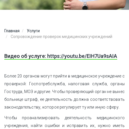
Главная
Услуги
Сопровождение проверок медицинских учреждений
Видео об услуге:
https://youtu.be/EIH7Ua9sAIA
Более 20 органов могут прийти в медицинское учреждение с
проверкой: Госпотребслужба, налоговая служба, органы
Гоструда, МОЗ и другие. Чтобы проверяющий орган не вынес
больнице штраф, ее деятельность должна соответствовать
законодательству, которое регулирует ту или иную сферу.
Чтобы проанализировать деятельность медицинского
учреждения, найти ошибки и исправить их, нужно иметь