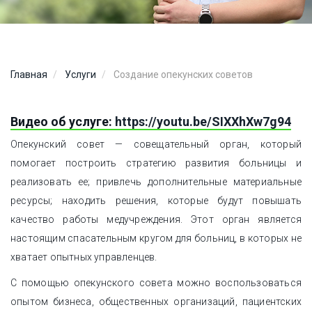
Главная
Услуги
Создание опекунских советов
Видео об услуге:
https://youtu.be/SIXXhXw7g94
Опекунский совет — совещательный орган, который
помогает построить стратегию развития больницы и
реализовать ее; привлечь дополнительные материальные
ресурсы; находить решения, которые будут повышать
качество работы медучреждения. Этот орган является
настоящим спасательным кругом для больниц, в которых не
хватает опытных управленцев.
С помощью опекунского совета можно воспользоваться
опытом бизнеса, общественных организаций, пациентских