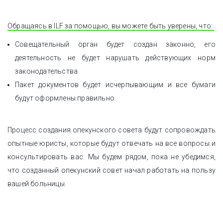
Обращаясь в ILF за помощью, вы можете быть уверены, что:
Совещательный орган будет создан законно, его
деятельность не будет нарушать действующих норм
законодательства
Пакет документов будет исчерпывающим и все бумаги
будут оформлены правильно
Процесс создания опекунского совета будут сопровождать
опытные юристы, которые будут отвечать на все вопросы и
консультировать вас. Мы будем рядом, пока не убедимся,
что созданный опекунский совет начал работать на пользу
вашей больницы.