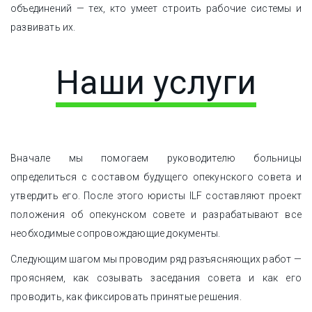
объединений — тех, кто умеет строить рабочие системы и
развивать их.
Наши услуги
Вначале мы помогаем руководителю больницы
определиться с составом будущего опекунского совета и
утвердить его. После этого юристы ILF составляют проект
положения об опекунском совете и разрабатывают все
необходимые сопровождающие документы.
Следующим шагом мы проводим ряд разъясняющих работ —
проясняем, как созывать заседания совета и как его
проводить, как фиксировать принятые решения.