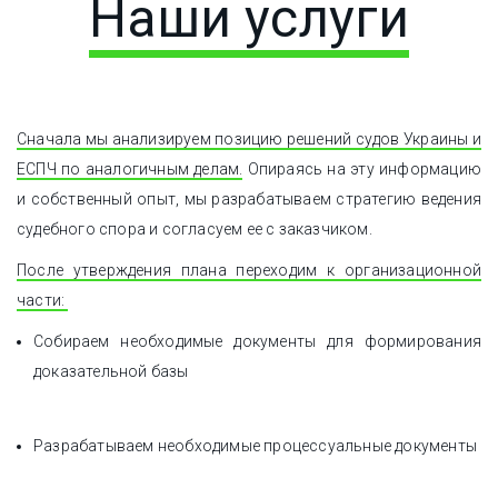
Наши услуги
Сначала мы анализируем позицию решений судов Украины и
ЕСПЧ по аналогичным делам.
Опираясь на эту информацию
и собственный опыт, мы разрабатываем стратегию ведения
судебного спора и согласуем ее с заказчиком.
После утверждения плана переходим к организационной
части:
Собираем необходимые документы для формирования
доказательной базы
Разрабатываем необходимые процессуальные документы