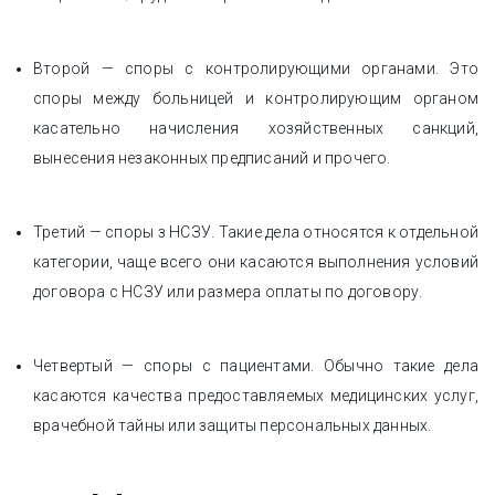
Второй — споры с контролирующими органами. Это
споры между больницей и контролирующим органом
касательно начисления хозяйственных санкций,
вынесения незаконных предписаний и прочего.
Третий — споры з НСЗУ. Такие дела относятся к отдельной
категории, чаще всего они касаются выполнения условий
договора с НСЗУ или размера оплаты по договору.
Четвертый — споры с пациентами. Обычно такие дела
касаются качества предоставляемых медицинских услуг,
врачебной тайны или защиты персональных данных.