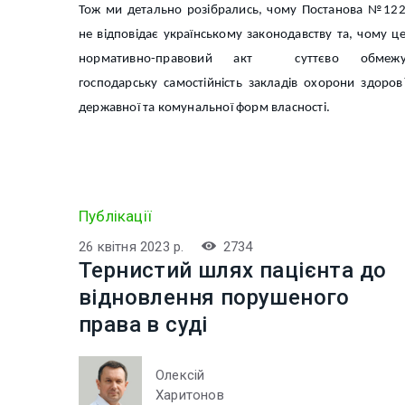
Тож ми детально розібрались, чому Постанова №12
не відповідає українському законодавству та, чому ц
нормативно-правовий акт суттєво обмежу
господарську самостійність закладів охорони здоров
державної та комунальної форм власності.
Публікації
26 квітня 2023 р.
2734
Тернистий шлях пацієнта до
відновлення порушеного
права в суді
Олексій
Харитонов