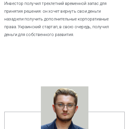
Инвестор получил трехлетний временной запас для
принятия решения: он хочет вернуть свои деньги
назад или получить дополнительные корпоративные
права. Украинский стартап, в свою очередь, получил
деньги для собственного развития.