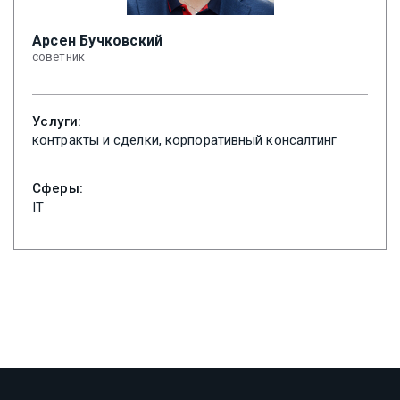
Арсен Бучковский
советник
Услуги:
контракты и сделки, корпоративный консалтинг
Сферы:
IT