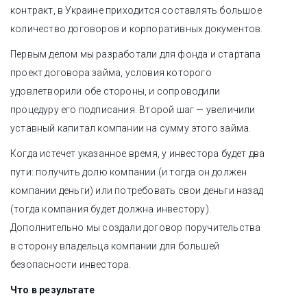
контракт, в Украине приходится составлять большое
количество договоров и корпоративных документов.
Первым делом мы разработали для фонда и стартапа
проект договора займа, условия которого
удовлетворили обе стороны, и сопроводили
процедуру его подписания. Второй шаг — увеличили
уставный капитал компании на сумму этого займа.
Когда истечет указанное время, у инвестора будет два
пути: получить долю компании (и тогда он должен
компании деньги) или потребовать свои деньги назад
(тогда компания будет должна инвестору).
Дополнительно мы создали договор поручительства
в сторону владельца компании для большей
безопасности инвестора.
Что в результате