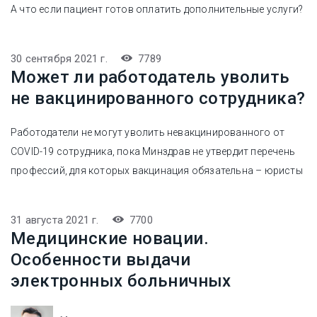
А что если пациент готов оплатить дополнительные услуги?
30 сентября 2021 г.
7789
Может ли работодатель уволить
не вакцинированного сотрудника?
Работодатели не могут уволить невакцинированного от
COVID-19 сотрудника, пока Минздрав не утвердит перечень
профессий, для которых вакцинация обязательна – юристы
31 августа 2021 г.
7700
Медицинские новации.
Особенности выдачи
электронных больничных