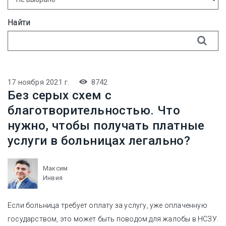
Найти
17 ноября 2021 г.
8742
Без серых схем с
благотворительностью. Что
нужно, чтобы получать платные
услуги в больницах легально?
Максим
Инвия
Если больница требует оплату за услугу, уже оплаченную
государством, это может быть поводом для жалобы в НСЗУ.