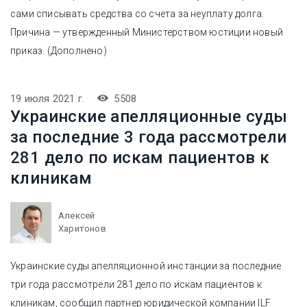
сами списывать средства со счета за неуплату долга.
Причина — утвержденный Министерством юстиции новый
приказ. (Дополнено)
19 июля 2021 г.
5508
Украинские апелляционные суды
за последние 3 года рассмотрели
281 дело по искам пациентов к
клиникам
Алексей
Харитонов
Украинские суды апелляционной инстанции за последние
три года рассмотрели 281 дело по искам пациентов к
клиникам, сообщил партнер юридической компании ILF