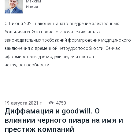
Максим
Инвия
С 1 июня 2021 наконец начато внедрение электронных
больничных. Это привело к появлению новых
законодательных требований формирования медицинского
заключения о временной нетрудоспособности. Сейчас
сформированы две модели выдачи листов
нетрудоспособности.
19 августа 2021 г.
4750
Диффамация и goodwill. О
влиянии черного пиара на имя и
престиж компаний