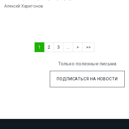
Алексей Харитонов.
1
2
3
...
>
>>
Только полезные письма
ПОДПИСАТЬСЯ НА НОВОСТИ