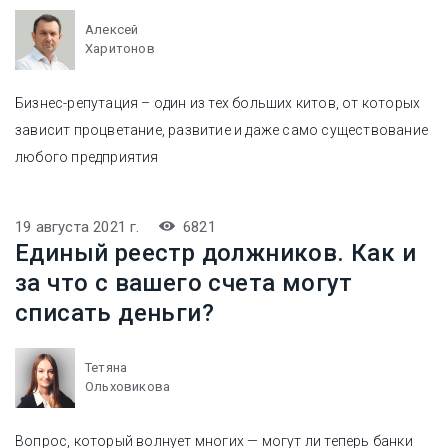
Алексей
Харитонов
Бизнес-репутация – один из тех больших китов, от которых
зависит процветание, развитие и даже само существование
любого предприятия
19 августа 2021 г.
6821
Единый реестр должников. Как и
за что с вашего счета могут
списать деньги?
Тетяна
Ольховикова
Вопрос, который волнует многих — могут ли теперь банки