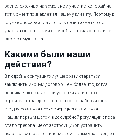
расположенных на земельном участке, который на
тот момент принадлежал нашему клиенту. Поэтому в
случае сноса зданий и оформления земельного
участка оппонентами он мог быть незаконно лишен
своего имущества.
Какими были наши
действия?
В подобных ситуациях лучше сразу стараться
заключить мирный договор. Тем более что, когда
возникает конфликт при условии активного
строительства, достаточно просто заблокировать
его для создания первоочерёдного давления.
Нашим первым шагом в досудебной регуляции спора
стало требование от застройщиков устранить
недостатки в разграничении земельных участков, от