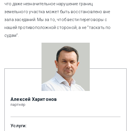
что даже незначительное нарушение границ
земельного участка может быть восстановлено вне
зала заседаний. Мы за то, чтоб вести переговоры с
нашей противоположной стороной, а не “таскать по
судам”.
Алексей Харитонов
партнёр
Услуги: