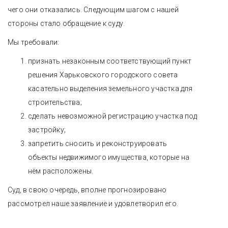
чего они отказались. Следующим шагом с нашей
стороны стало обращение к суду.
Мы требовали:
признать незаконным соответствующий пункт
решения Харьковского городского совета
касательно выделения земельного участка для
строительства;
сделать невозможной регистрацию участка под
застройку;
запретить сносить и реконструировать
объекты недвижимого имущества, которые на
нём расположены.
Суд, в свою очередь, вполне прогнозировано
рассмотрел наше заявление и удовлетворил его.