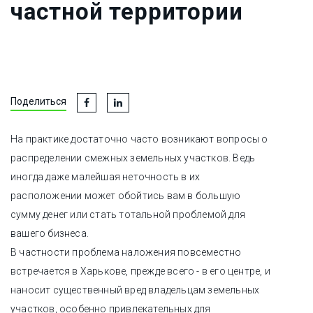
частной территории
Поделиться
На практике достаточно часто возникают вопросы о
распределении смежных земельных участков. Ведь
иногда даже малейшая неточность в их
расположении может обойтись вам в большую
сумму денег или стать тотальной проблемой для
вашего бизнеса.
В частности проблема наложения повсеместно
встречается в Харькове, прежде всего - в его центре, и
наносит существенный вред владельцам земельных
участков, особенно привлекательных для