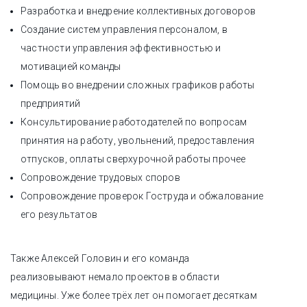
Разработка и внедрение коллективных договоров
Создание систем управления персоналом, в
частности управления эффективностью и
мотивацией команды
Помощь во внедрении сложных графиков работы
предприятий
Консультирование работодателей по вопросам
принятия на работу, увольнений, предоставления
отпусков, оплаты сверхурочной работы прочее
Сопровождение трудовых споров
Сопровождение проверок Гоструда и обжалование
его результатов
Также Алексей Головин и его команда
реализовывают немало проектов в области
медицины. Уже более трёх лет он помогает десяткам