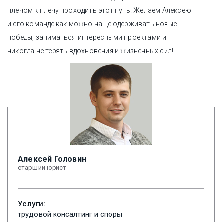
плечом к плечу проходить этот путь. Желаем Алексею
и его команде как можно чаще одерживать новые
победы, заниматься интересными проектами и
никогда не терять вдохновения и жизненных сил!
Алексей Головин
старший юрист
Услуги:
трудовой консалтинг и споры