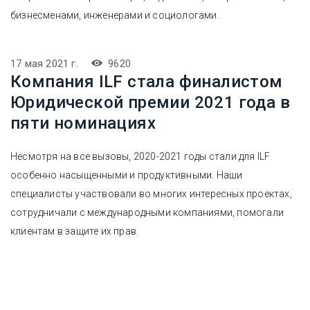
бизнесменами, инженерами и социологами.
17 мая 2021 г.
9620
Компания ILF стала финалистом
Юридической премии 2021 года в
пяти номинациях
Несмотря на все вызовы, 2020-2021 годы стали для ILF
особенно насыщенными и продуктивными. Наши
специалисты участвовали во многих интересных проектах,
сотрудничали с международными компаниями, помогали
клиентам в защите их прав.