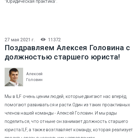
“Юридическая практика”.
27 мая 2021 г.
11372
Поздравляем Алексея Головина с
должностью старшего юриста!
Алексей
Головин
Мы в ILF очень ценим людей, которые двигают нас вперёд,
помогают развиваться и расти.Один из таких проактивных
членов нашей команды - Алексей Головин. И мы рады
поделиться, что отныне он занимает должность старшего
юриста ILF, а также возглавляет команду, которая реализует