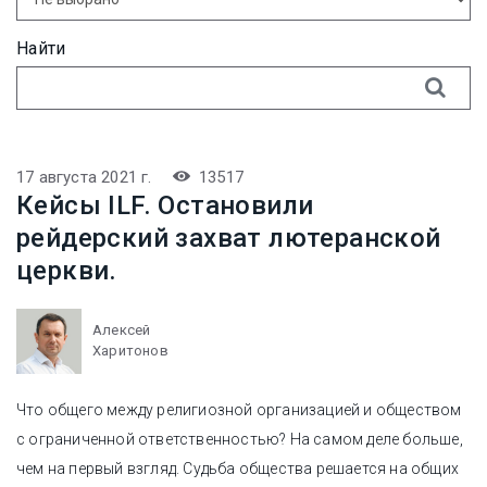
Найти
17 августа 2021 г.
13517
Кейсы ILF. Остановили
рейдерский захват лютеранской
церкви.
Алексей
Харитонов
Что общего между религиозной организацией и обществом
с ограниченной ответственностью? На самом деле больше,
чем на первый взгляд. Судьба общества решается на общих