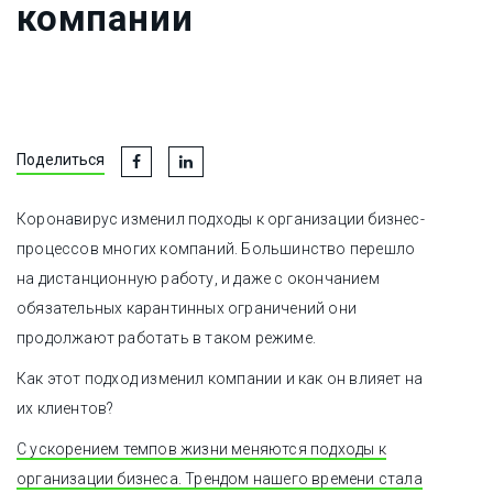
компании
Поделиться
Коронавирус изменил подходы к организации бизнес-
процессов многих компаний. Большинство перешло
на дистанционную работу, и даже с окончанием
обязательных карантинных ограничений они
продолжают работать в таком режиме.
Как этот подход изменил компании и как он влияет на
их клиентов?
С
ускорением темпов жизни меняются подходы к
организации бизнеса. Трендом нашего времени стала