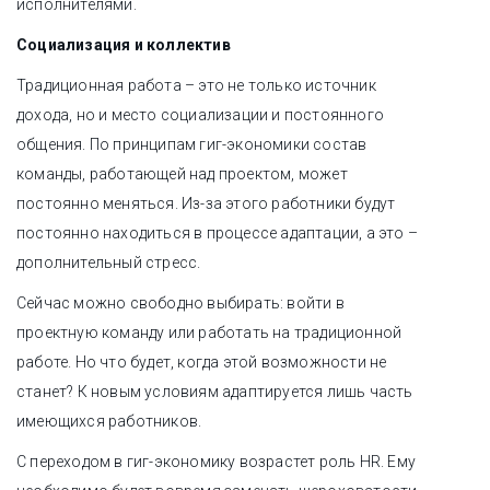
исполнителями.
Социализация и коллектив
Традиционная работа – это не только источник
дохода, но и место социализации и постоянного
общения. По принципам гиг-экономики состав
команды, работающей над проектом, может
постоянно меняться. Из-за этого работники будут
постоянно находиться в процессе адаптации, а это –
дополнительный стресс.
Сейчас можно свободно выбирать: войти в
проектную команду или работать на традиционной
работе. Но что будет, когда этой возможности не
станет? К новым условиям адаптируется лишь часть
имеющихся работников.
С переходом в гиг-экономику возрастет роль HR. Ему