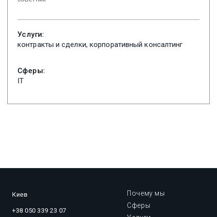
Услуги:
контракты и сделки, корпоративный консалтинг
Сферы:
IT
Почему мы
Киев
Сферы
+38 050 339 23 07