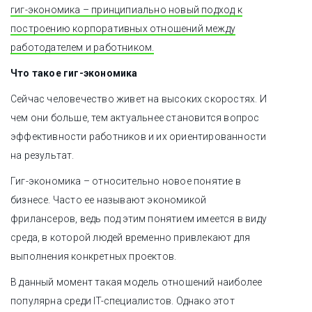
гиг-экономика – принципиально новый подход к
построению корпоративных отношений между
работодателем и работником.
Что такое гиг-экономика
Сейчас человечество живет на высоких скоростях. И
чем они больше, тем актуальнее становится вопрос
эффективности работников и их ориентированности
на результат.
Гиг-экономика – относительно новое понятие в
бизнесе. Часто ее называют экономикой
фрилансеров, ведь под этим понятием имеется в виду
среда, в которой людей временно привлекают для
выполнения конкретных проектов.
В данный момент такая модель отношений наиболее
популярна среди IT-специалистов. Однако этот