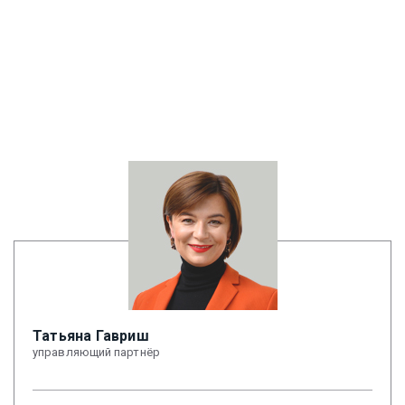
Татьяна Гавриш
управляющий партнёр