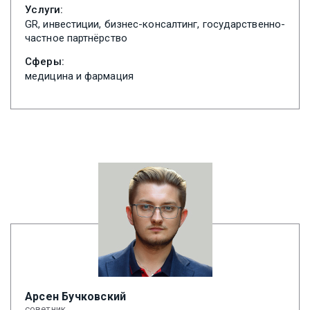
Услуги:
GR, инвестиции, бизнес-консалтинг, государственно-
частное партнёрство
Сферы:
медицина и фармация
Арсен Бучковский
советник