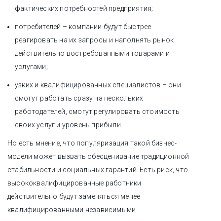
фактических потребностей предприятия;
потребителей – компании будут быстрее
реагировать на их запросы и наполнять рынок
действительно востребованными товарами и
услугами;
узких и квалифицированных специалистов – они
смогут работать сразу на нескольких
работодателей, смогут регулировать стоимость
своих услуг и уровень прибыли.
Но есть мнение, что популяризация такой бизнес-
модели может вызвать обесценивание традиционной
стабильности и социальных гарантий. Есть риск, что
высококвалифицированные работники
действительно будут заменяться менее
квалифицированными независимыми