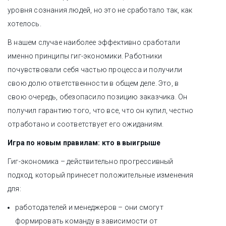
уровня сознания людей, но это не сработало так, как
хотелось.
В нашем случае наиболее эффективно сработали
именно принципы гиг-экономики. Работники
почувствовали себя частью процесса и получили
свою долю ответственности в общем деле. Это, в
свою очередь, обезопасило позицию заказчика. Он
получил гарантию того, что все, что он купил, честно
отработано и соответствует его ожиданиям.
Игра по новым правилам: кто в выигрыше
Гиг-экономика – действительно прогрессивный
подход, который принесет положительные изменения
для:
работодателей и менеджеров – они смогут
формировать команду в зависимости от