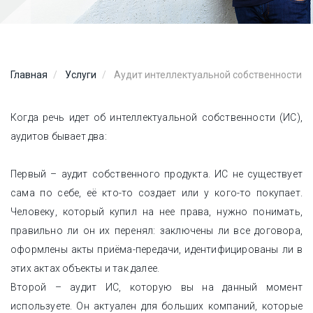
Главная
Услуги
Аудит интеллектуальной собственности
Когда речь идет об интеллектуальной собственности (ИС),
аудитов бывает два:
Первый – аудит собственного продукта. ИС не существует
сама по себе, её кто-то создает или у кого-то покупает.
Человеку, который купил на нее права, нужно понимать,
правильно ли он их перенял: заключены ли все договора,
оформлены акты приёма-передачи, идентифицированы ли в
этих актах объекты и так далее.
Второй – аудит ИС, которую вы на данный момент
используете. Он актуален для больших компаний, которые