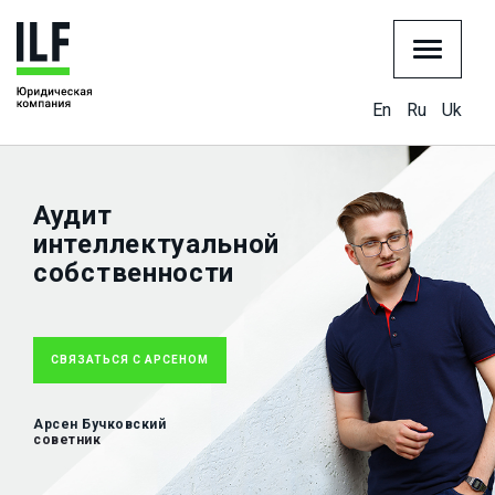
En
Ru
Uk
Аудит
интеллектуальной
собственности
СВЯЗАТЬСЯ С АРСЕНОМ
Арсен Бучковский
советник