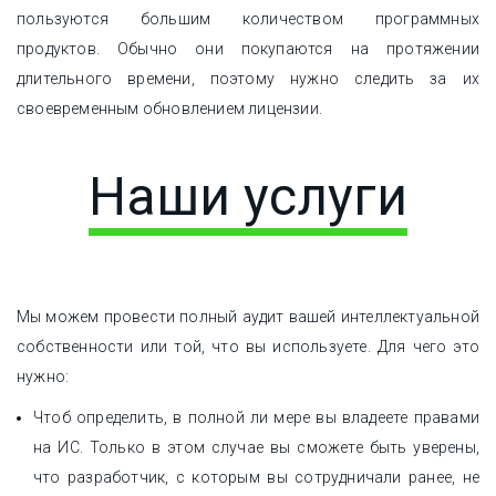
пользуются большим количеством программных
продуктов. Обычно они покупаются на протяжении
длительного времени, поэтому нужно следить за их
своевременным обновлением лицензии.
Наши услуги
Мы можем провести полный аудит вашей интеллектуальной
собственности или той, что вы используете. Для чего это
нужно:
Чтоб определить, в полной ли мере вы владеете правами
на ИС. Только в этом случае вы сможете быть уверены,
что разработчик, с которым вы сотрудничали ранее, не