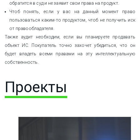
обратится в суд и не заявит свои права на продукт.
Чтоб понять, если у вас на данный момент право
пользоваться каким-то продуктом, чтоб не получить иск
от правообладателя.
Также аудит необходим, если вы планируете продавать
объект ИС. Покупатель точно захочет убедиться, что он
будет владеть всеми правами на эту интеллектуальную
собственность.
Проекты